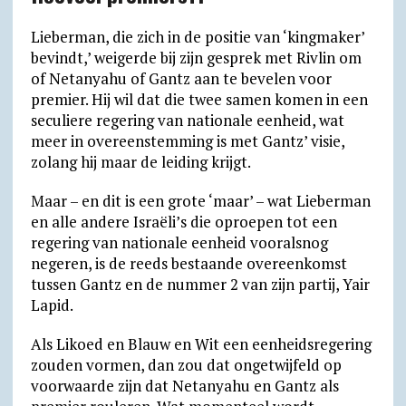
Lieberman, die zich in de positie van ‘kingmaker’
bevindt,’ weigerde bij zijn gesprek met Rivlin om
of Netanyahu of Gantz aan te bevelen voor
premier. Hij wil dat die twee samen komen in een
seculiere regering van nationale eenheid, wat
meer in overeenstemming is met Gantz’ visie,
zolang hij maar de leiding krijgt.
Maar – en dit is een grote ‘maar’ – wat Lieberman
en alle andere Israëli’s die oproepen tot een
regering van nationale eenheid vooralsnog
negeren, is de reeds bestaande overeenkomst
tussen Gantz en de nummer 2 van zijn partij, Yair
Lapid.
Als Likoed en Blauw en Wit een eenheidsregering
zouden vormen, dan zou dat ongetwijfeld op
voorwaarde zijn dat Netanyahu en Gantz als