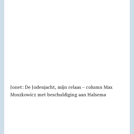
Jonet: De Jodenjacht, mijn relaas – column Max
Moszkowicz met beschuldiging aan Halsema