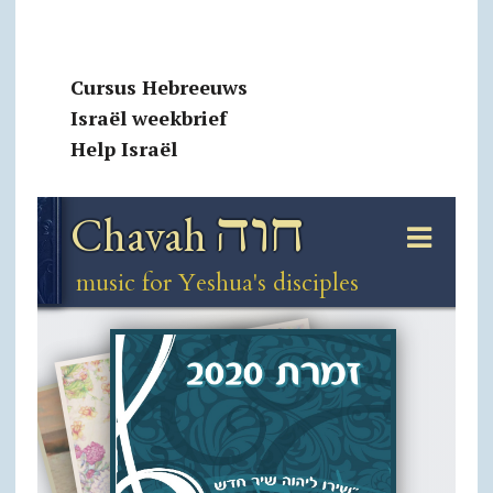
Cursus Hebreeuws
Israël weekbrief
Help Israël