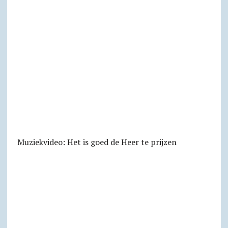
Muziekvideo: Het is goed de Heer te prijzen