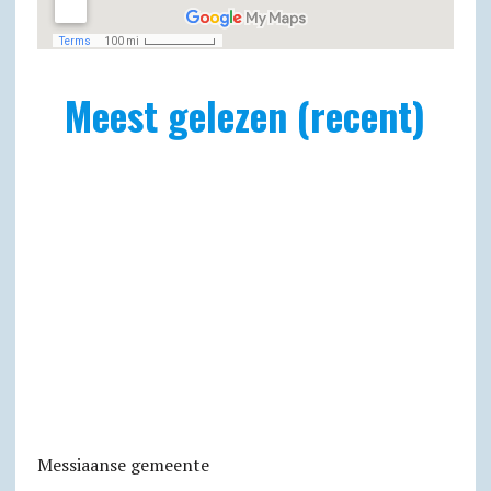
Meest gelezen (recent)
Messiaanse gemeente