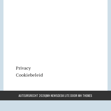
Privacy
Cookiebeleid
AUTEURSRECHT 2026|MH NEWSDESK LITE DOOR
MH THEMES