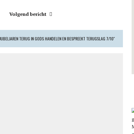
Volgend bericht
 JUBELJAREN TERUG IN GODS HANDELEN EN BESPREEKT TERUGSLAG 7/10"