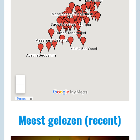
Meest gelezen (recent)