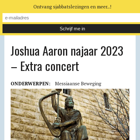
Ontvang sjabbatslezingen en meer..!
Joshua Aaron najaar 2023
– Extra concert
ONDERWERPEN:
Messiaanse Beweging