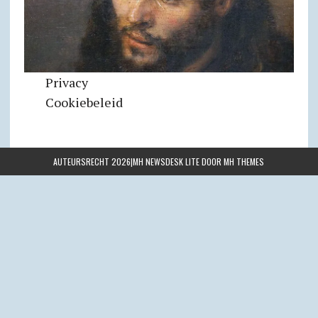
Privacy
Cookiebeleid
AUTEURSRECHT 2026|MH NEWSDESK LITE DOOR
MH THEMES