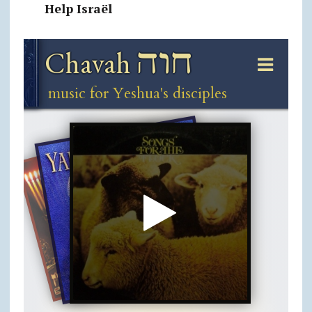
Help Israël