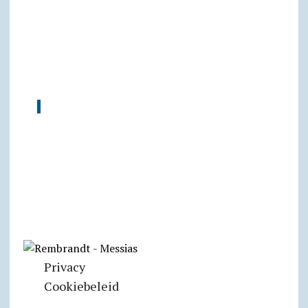
Privacy
Cookiebeleid