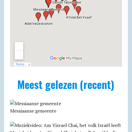
Meest gelezen (recent)
Messiaanse gemeente