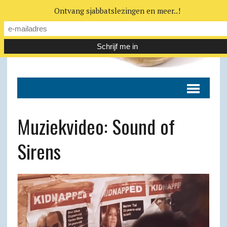
Ontvang sjabbatslezingen en meer..!
Muziekvideo: Sound of
Sirens