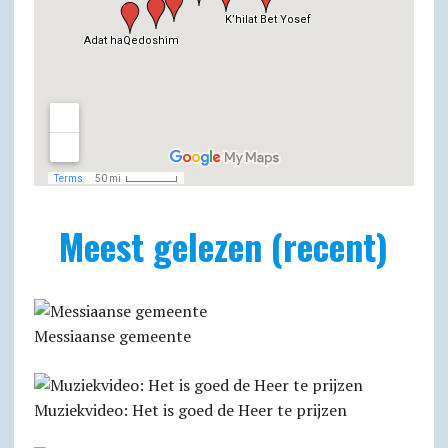
Meest gelezen (recent)
Messiaanse gemeente
Muziekvideo: Het is goed de Heer te prijzen