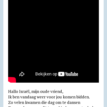
Hallo Israël, mijn oude vriend,
Ik ben vandaag weer voor jou komen bidden.
Zo velen kwamen die dag om te dansen