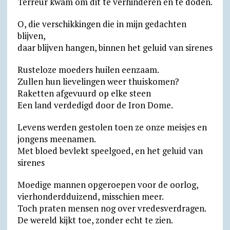
Terreur kwam om dit te verhinderen en te doden.
O, die verschikkingen die in mijn gedachten
blijven,
daar blijven hangen, binnen het geluid van sirenes
Rusteloze moeders huilen eenzaam.
Zullen hun lievelingen weer thuiskomen?
Raketten afgevuurd op elke steen
Een land verdedigd door de Iron Dome.
Levens werden gestolen toen ze onze meisjes en
jongens meenamen.
Met bloed bevlekt speelgoed, en het geluid van
sirenes
Moedige mannen opgeroepen voor de oorlog,
vierhonderdduizend, misschien meer.
Toch praten mensen nog over vredesverdragen.
De wereld kijkt toe, zonder echt te zien.