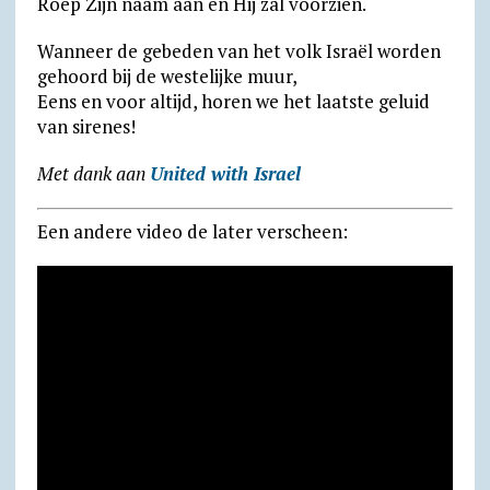
Roep Zijn naam aan en Hij zal voorzien.
Wanneer de gebeden van het volk Israël worden
gehoord bij de westelijke muur,
Eens en voor altijd, horen we het laatste geluid
van sirenes!
Met dank aan
United with Israel
Een andere video de later verscheen: