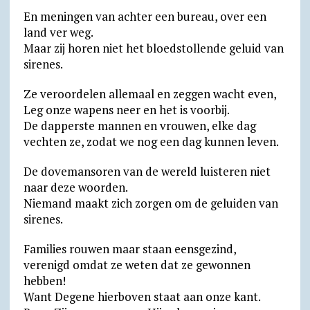
En meningen van achter een bureau, over een
land ver weg.
Maar zij horen niet het bloedstollende geluid van
sirenes.
Ze veroordelen allemaal en zeggen wacht even,
Leg onze wapens neer en het is voorbij.
De dapperste mannen en vrouwen, elke dag
vechten ze, zodat we nog een dag kunnen leven.
De dovemansoren van de wereld luisteren niet
naar deze woorden.
Niemand maakt zich zorgen om de geluiden van
sirenes.
Families rouwen maar staan eensgezind,
verenigd omdat ze weten dat ze gewonnen
hebben!
Want Degene hierboven staat aan onze kant.