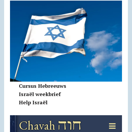
Cursus Hebreeuws
Israël weekbrief
Help Israël