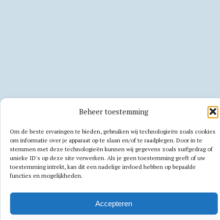
Beheer toestemming
Om de beste ervaringen te bieden, gebruiken wij technologieën zoals cookies
om informatie over je apparaat op te slaan en/of te raadplegen. Door in te
stemmen met deze technologieën kunnen wij gegevens zoals surfgedrag of
unieke ID's op deze site verwerken. Als je geen toestemming geeft of uw
toestemming intrekt, kan dit een nadelige invloed hebben op bepaalde
functies en mogelijkheden.
Accepteren