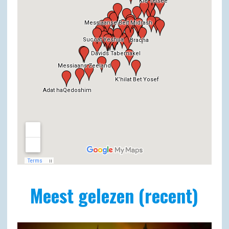
Meest gelezen (recent)