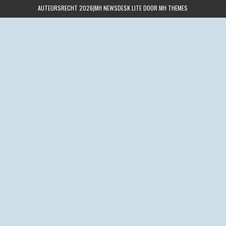
AUTEURSRECHT 2026|MH NEWSDESK LITE DOOR
MH THEMES