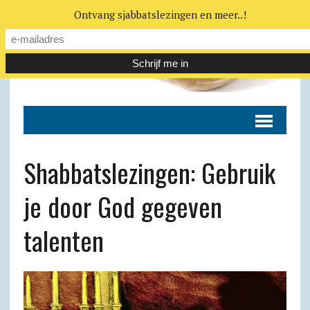
Ontvang sjabbatslezingen en meer..!
Shabbatslezingen: Gebruik
je door God gegeven
talenten