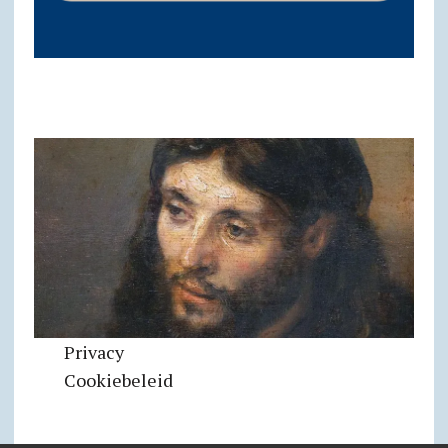
Privacy
Cookiebeleid