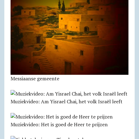
Messiaanse gemeente
Muziekvideo: Am Yisrael Chai, het volk Israël leeft
Muziekvideo: Het is goed de Heer te prijzen