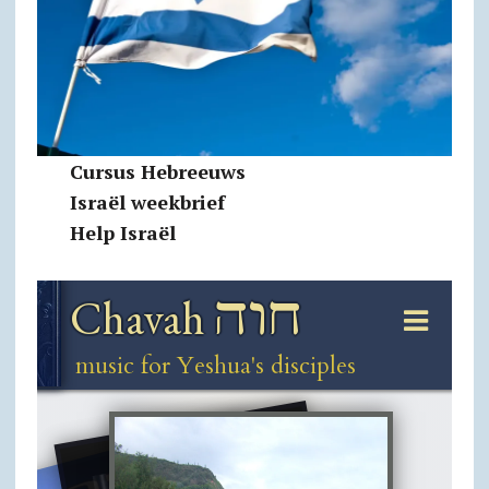
Cursus Hebreeuws
Israël weekbrief
Help Israël