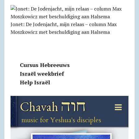
Jonet: De Jodenjacht, mijn relaas – column Max
Moszkowicz met beschuldiging aan Halsema
Cursus Hebreeuws
Israël weekbrief
Help Israël