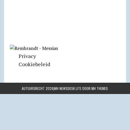
Privacy
Cookiebeleid
AUTEURSRECHT 2026|MH NEWSDESK LITE DOOR
MH THEMES