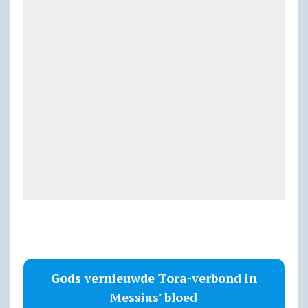
Gods vernieuwde Tora-verbond in
Messias' bloed