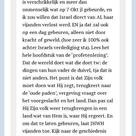
is verschrikkelijk en meer dan
onmenselijk wat op 7 Okt jl gebeurde, en
ik zou willen dat Israel direct van AL haar
vijanden verlost werd. EN ja dat zal ook
op een dag gebeuren, alleen niet door
kracht of geweld. (hoe zeer ik 100% ook
achter Israels verdediging sta). Lees het
hele hoofdstuk van de ‘profetenlezing’.
Dat de wereld doet wat die doet tw: de
dingen van hun vader de duivel, tja dat is
niet anders. Het punt is dat Zijn volk
moet doen wat Hij zegt, terugkeert naar
de ‘oude paden’, vergeving vraagt over
het voorgeslacht en het land. Dan pas zal
Hij Zijn volk weer terugbrengen in een
land wat van Hem is, waar Hij regeert. En
om dat te laten gebeuren, laat JHWH
vijanden toe. Kijk naar de geschiedenis