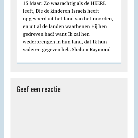
15 Maar: Zo waarachtig als de HEERE
leeft, Die de kinderen Israëls heeft
opgevoerd uit het land van het noorden,
en uit al de landen waarhenen Hij hen
gedreven had! want Ik zal hen
wederbrengen in hun land, dat Ik hun
vaderen gegeven heb. Shalom Raymond
Geef een reactie