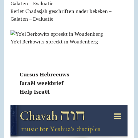
Beriet Chadasjah geschriften nader bekeken –
Galaten – Evaluatie
Yo'el Berkowitz spreekt in Woudenberg
Cursus Hebreeuws
Israël weekbrief
Help Israël