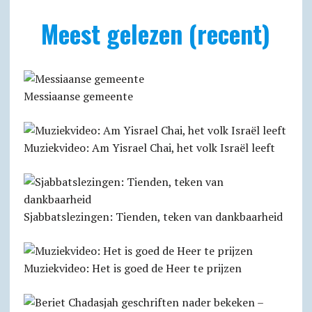
Meest gelezen (recent)
Messiaanse gemeente
Muziekvideo: Am Yisrael Chai, het volk Israël leeft
Sjabbats­lezingen: Tienden, teken van dankbaarheid
Muziekvideo: Het is goed de Heer te prijzen