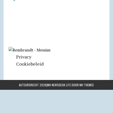
Privacy
Cookiebeleid
AUTEURSRECHT 2026|MH NEWSDESK LITE DOOR
MH THEMES