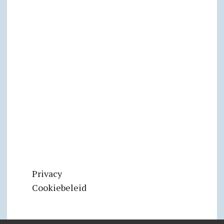
Privacy
Cookiebeleid