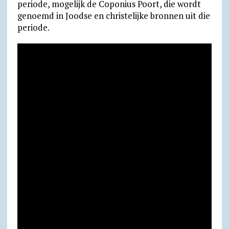
periode, mogelijk de Coponius Poort, die wordt
genoemd in Joodse en christelijke bronnen uit die
periode.