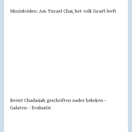
Muziekvideo: Am Yisrael Chai, het volk Israël leeft
Beriet Chadasjah geschriften nader bekeken –
Galaten – Evaluatie