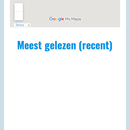
Meest gelezen (recent)