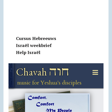
Cursus Hebreeuws
Israël weekbrief
Help Israël