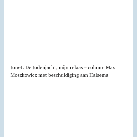
Jonet: De Jodenjacht, mijn relaas – column Max
Moszkowicz met beschuldiging aan Halsema