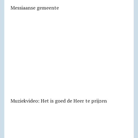
Messiaanse gemeente
Muziekvideo: Het is goed de Heer te prijzen