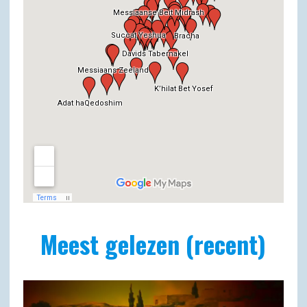
Meest gelezen (recent)