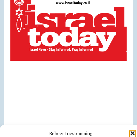
Beheer toestemming