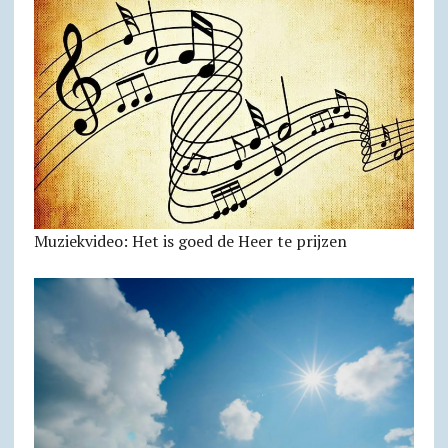
Muziekvideo: Het is goed de Heer te prijzen