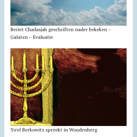
Beriet Chadasjah geschriften nader bekeken –
Galaten – Evaluatie
Yo'el Berkowitz spreekt in Woudenberg