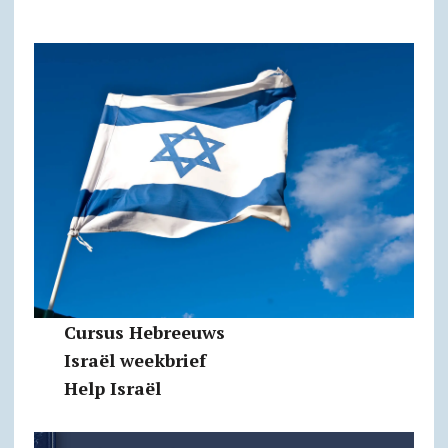
Cursus Hebreeuws
Israël weekbrief
Help Israël