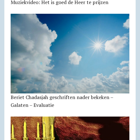
Muziekvideo: Het is goed de Heer te prijzen
Beriet Chadasjah geschriften nader bekeken –
Galaten – Evaluatie