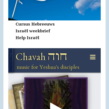
Cursus Hebreeuws
Israël weekbrief
Help Israël