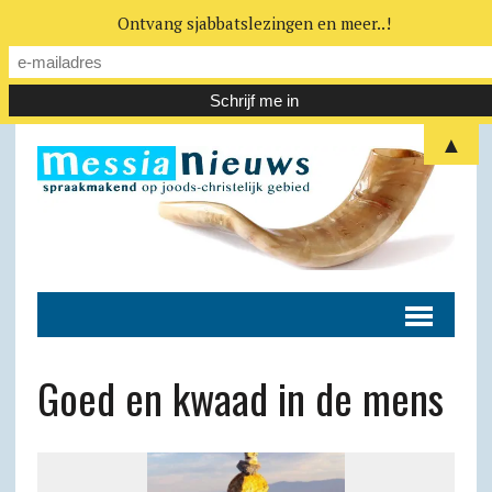
Ontvang sjabbatslezingen en meer..!
▲
Goed en kwaad in de mens