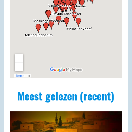
Meest gelezen (recent)