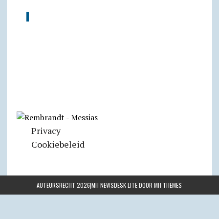
Privacy
Cookiebeleid
AUTEURSRECHT 2026|MH NEWSDESK LITE DOOR
MH THEMES