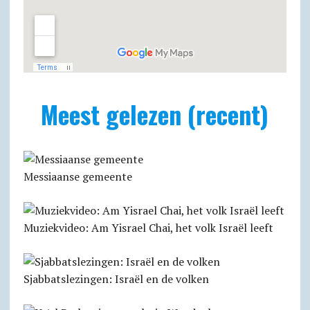
Meest gelezen (recent)
Messiaanse gemeente
Muziekvideo: Am Yisrael Chai, het volk Israël leeft
Sjabbatslezingen: Israël en de volken