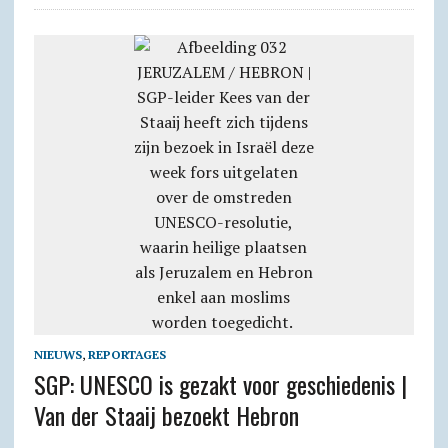
NIEUWS
,
REPORTAGES
SGP: UNESCO is gezakt voor geschiedenis |
Van der Staaij bezoekt Hebron