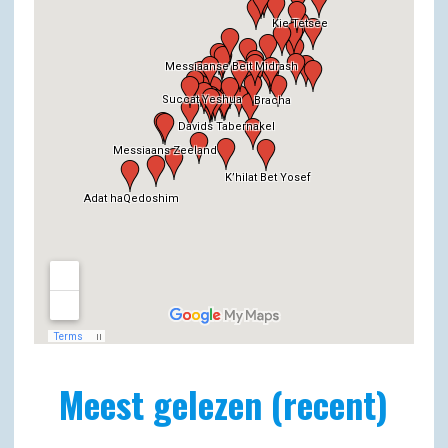
Meest gelezen (recent)