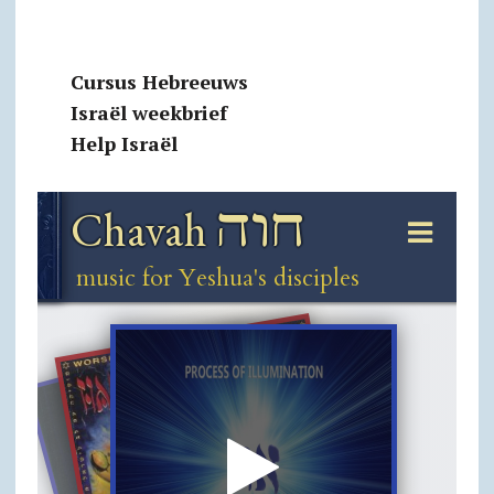
Cursus Hebreeuws
Israël weekbrief
Help Israël