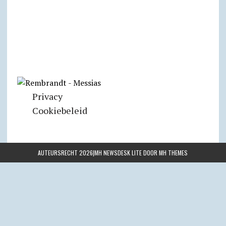
Privacy
Cookiebeleid
AUTEURSRECHT 2026|MH NEWSDESK LITE DOOR
MH THEMES