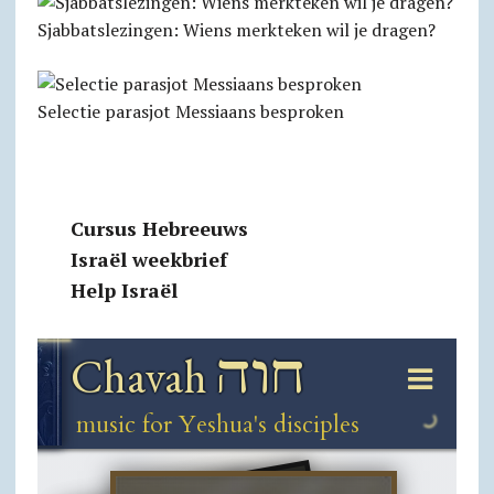
Sjabbatslezingen: Wiens merkteken wil je dragen?
Selectie parasjot Messiaans besproken
Cursus Hebreeuws
Israël weekbrief
Help Israël