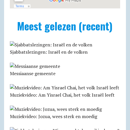
Meest gelezen (recent)
Sjabbatslezingen: Israël en de volken
Messiaanse gemeente
Muziekvideo: Am Yisrael Chai, het volk Israël leeft
Muziekvideo: Jozua, wees sterk en moedig