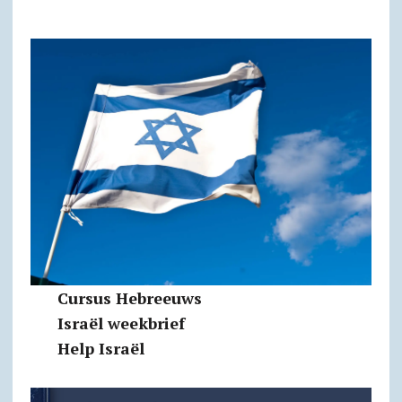
Cursus Hebreeuws
Israël weekbrief
Help Israël