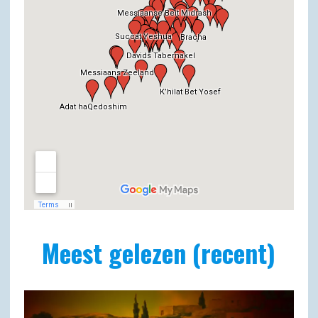
Meest gelezen (recent)