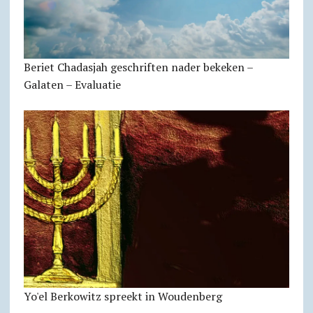
Beriet Chadasjah geschriften nader bekeken –
Galaten – Evaluatie
Yo'el Berkowitz spreekt in Woudenberg