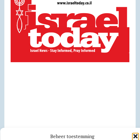
Beheer toestemming