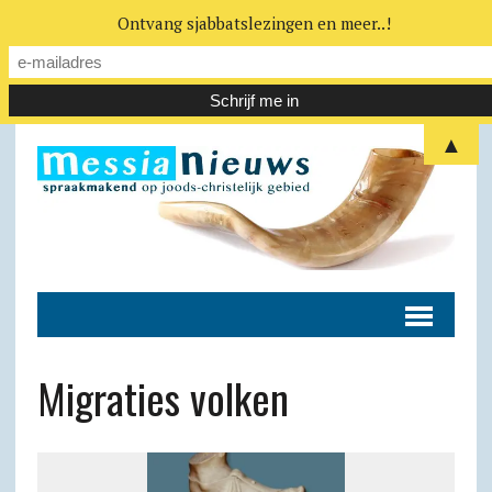
Ontvang sjabbatslezingen en meer..!
▲
Migraties volken