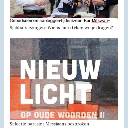
Sjabbatslezingen: Wiens merkteken wil je dragen?
Selectie parasjot Messiaans besproken