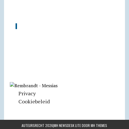
Privacy
Cookiebeleid
AUTEURSRECHT 2026|MH NEWSDESK LITE DOOR
MH THEMES