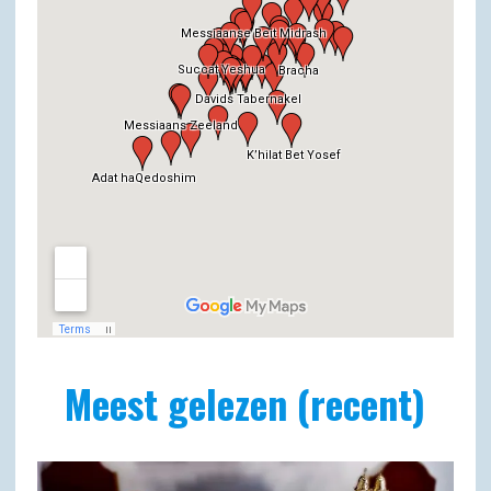
Meest gelezen (recent)