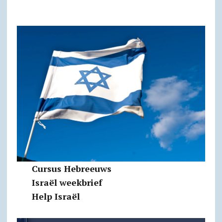
Cursus Hebreeuws
Israël weekbrief
Help Israël