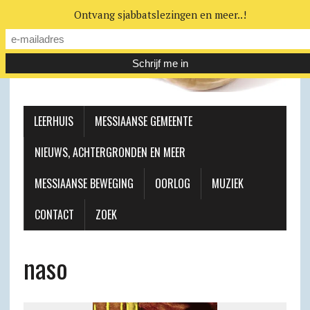
Ontvang sjabbatslezingen en meer..!
LEERHUIS
MESSIAANSE GEMEENTE
NIEUWS, ACHTERGRONDEN EN MEER
MESSIAANSE BEWEGING
OORLOG
MUZIEK
CONTACT
ZOEK
naso