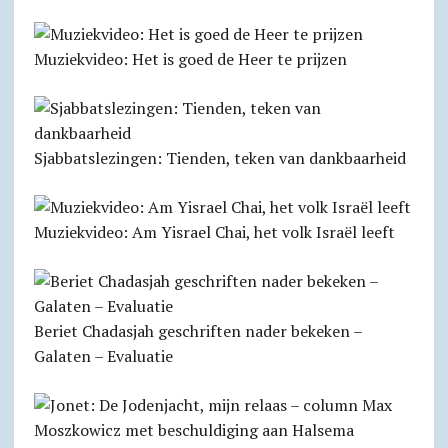
Muziekvideo: Het is goed de Heer te prijzen
Sjabbats­lezingen: Tienden, teken van dankbaarheid
Muziekvideo: Am Yisrael Chai, het volk Israël leeft
Beriet Chadasjah geschriften nader bekeken –
Galaten – Evaluatie