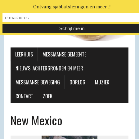
Ontvang sjabbatslezingen en meer..!
LEERHUIS
MESSIAANSE GEMEENTE
NIEUWS, ACHTERGRONDEN EN MEER
MESSIAANSE BEWEGING
OORLOG
MUZIEK
CONTACT
ZOEK
New Mexico