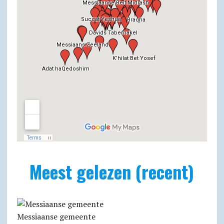
Meest gelezen (recent)
Messiaanse gemeente