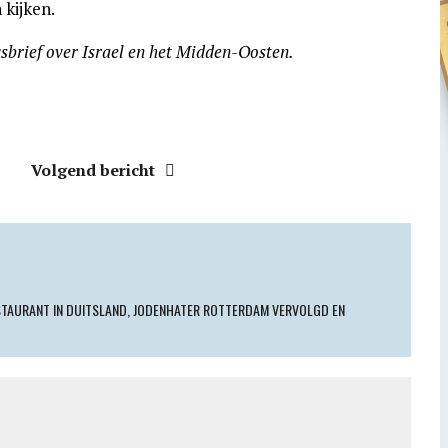
 kijken.
wsbrief over Israel en het Midden-Oosten.
Volgend bericht
STAURANT IN DUITSLAND, JODENHATER ROTTERDAM VERVOLGD EN