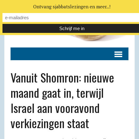
Ontvang sjabbatslezingen en meer..!
Vanuit Shomron: nieuwe
maand gaat in, terwijl
Israel aan vooravond
verkiezingen staat