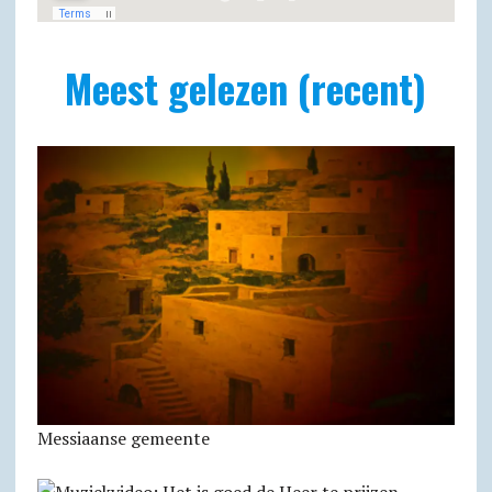
Meest gelezen (recent)
Messiaanse gemeente