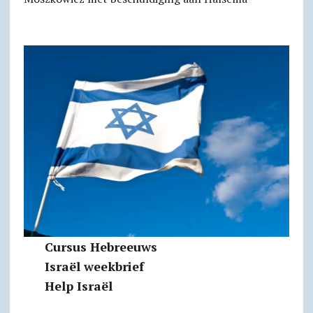
Cursus Hebreeuws
Israël weekbrief
Help Israël