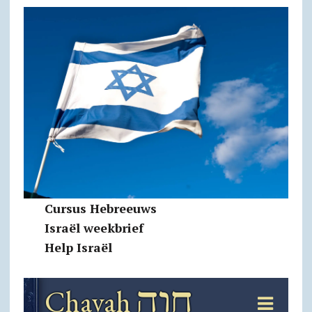
Cursus Hebreeuws
Israël weekbrief
Help Israël