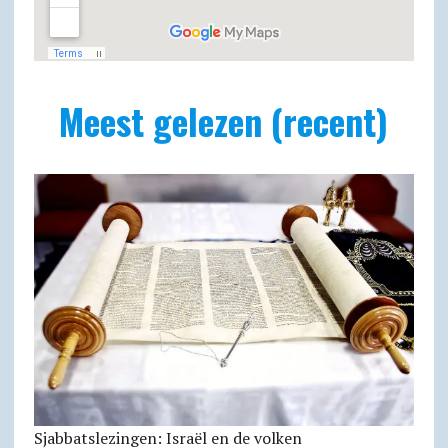
Meest gelezen (recent)
Sjabbatslezingen: Israël en de volken