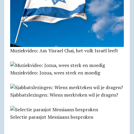
Muziekvideo: Am Yisrael Chai, het volk Israël leeft
Muziekvideo: Jozua, wees sterk en moedig
Sjabbatslezingen: Wiens merkteken wil je dragen?
Selectie parasjot Messiaans besproken