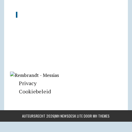
Privacy
Cookiebeleid
AUTEURSRECHT 2026|MH NEWSDESK LITE DOOR
MH THEMES