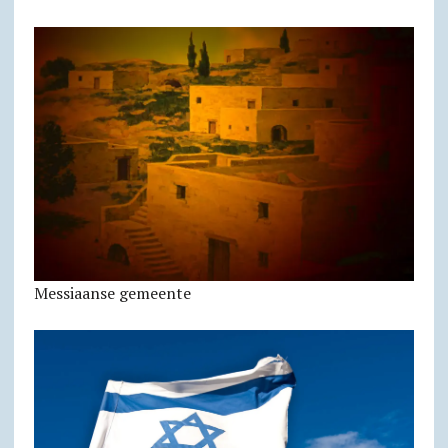
Messiaanse gemeente