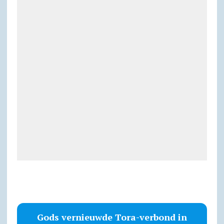
Gods vernieuwde Tora-verbond in