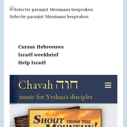
Selectie parasjot Messiaans besproken
Cursus Hebreeuws
Israël weekbrief
Help Israël