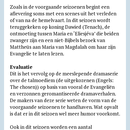
Zoals in de voorgaande seizoenen begint een
aflevering soms met een scenes uit het verleden
of van na de hemelvaart. In dit seizoen wordt
teruggekeken op koning Dawied (Tenach), de
ontmoeting tussen Maria en ‘Eliesjéva’ die beiden
zwanger zijn en een niet-Bijbels bezoek van
Mattheüs aan Maria van Magdalah om haar zijn
Evangelie te laten lezen.
Evaluatie
Dit is het vervolg op de meeslepende dramaserie
over de talmoediem (de uitgekozenen (Engels:
The chosen)) op basis van vooral de Evangeliën
en verzonnen geromantiseerde dramaverhalen.
De makers van deze serie weten de vorm van de
voorgaande seizoenen te handhaven. Wat opvalt
is dat er in dit seizoen wel meer humor voorkomt.
Ook in dit seizoen worden een aantal