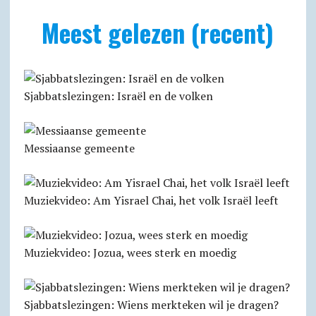
Meest gelezen (recent)
Sjabbatslezingen: Israël en de volken
Messiaanse gemeente
Muziekvideo: Am Yisrael Chai, het volk Israël leeft
Muziekvideo: Jozua, wees sterk en moedig
Sjabbatslezingen: Wiens merkteken wil je dragen?