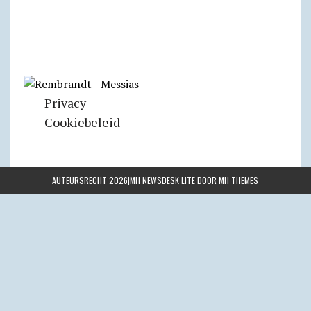
Privacy
Cookiebeleid
AUTEURSRECHT 2026|MH NEWSDESK LITE DOOR
MH THEMES