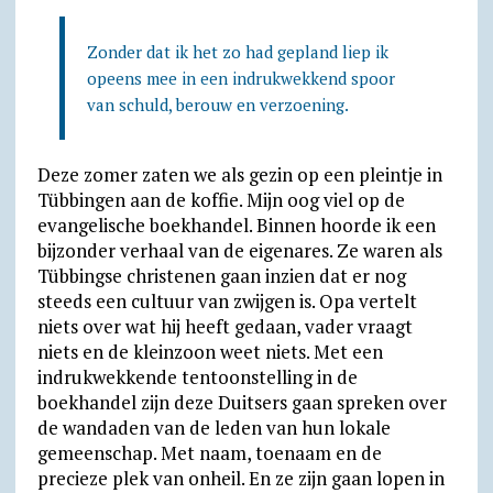
Zonder dat ik het zo had gepland liep ik
opeens mee in een indrukwekkend spoor
van schuld, berouw en verzoening.
Deze zomer zaten we als gezin op een pleintje in
Tübbingen aan de koffie. Mijn oog viel op de
evangelische boekhandel. Binnen hoorde ik een
bijzonder verhaal van de eigenares. Ze waren als
Tübbingse christenen gaan inzien dat er nog
steeds een cultuur van zwijgen is. Opa vertelt
niets over wat hij heeft gedaan, vader vraagt
niets en de kleinzoon weet niets. Met een
indrukwekkende tentoonstelling in de
boekhandel zijn deze Duitsers gaan spreken over
de wandaden van de leden van hun lokale
gemeenschap. Met naam, toenaam en de
precieze plek van onheil. En ze zijn gaan lopen in