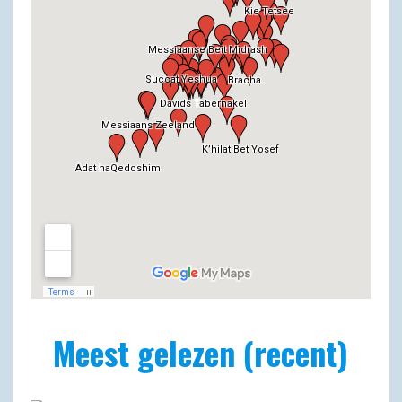
Meest gelezen (recent)