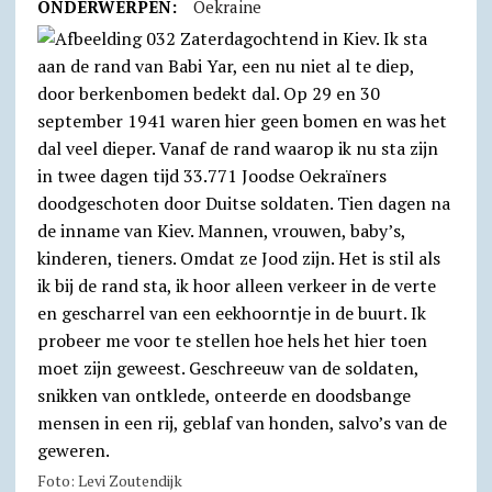
ONDERWERPEN:
Oekraine
Foto: Levi Zoutendijk