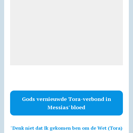
Gods vernieuwde Tora-verbond in
Messias' bloed
"
Denk niet dat Ik gekomen ben om de Wet (Tora)