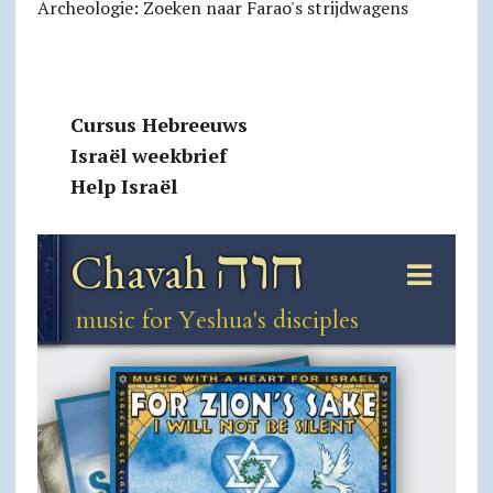
Archeologie: Zoeken naar Farao's strijdwagens
Cursus Hebreeuws
Israël weekbrief
Help Israël