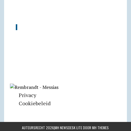
Privacy
Cookiebeleid
AUTEURSRECHT 2026|MH NEWSDESK LITE DOOR
MH THEMES