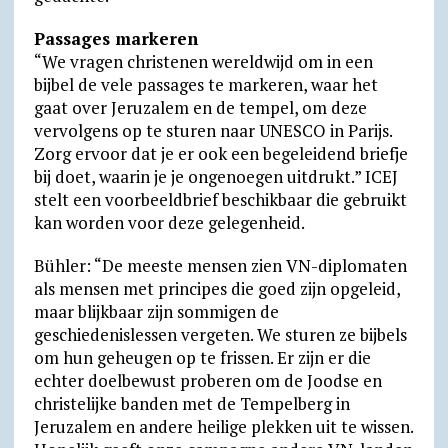
Passages markeren
“We vragen christenen wereldwijd om in een
bijbel de vele passages te markeren, waar het
gaat over Jeruzalem en de tempel, om deze
vervolgens op te sturen naar UNESCO in Parijs.
Zorg ervoor dat je er ook een begeleidend briefje
bij doet, waarin je je ongenoegen uitdrukt.” ICEJ
stelt een voorbeeldbrief beschikbaar die gebruikt
kan worden voor deze gelegenheid.
Bühler: “De meeste mensen zien VN-diplomaten
als mensen met principes die goed zijn opgeleid,
maar blijkbaar zijn sommigen de
geschiedenislessen vergeten. We sturen ze bijbels
om hun geheugen op te frissen. Er zijn er die
echter doelbewust proberen om de Joodse en
christelijke banden met de Tempelberg in
Jeruzalem en andere heilige plekken uit te wissen.