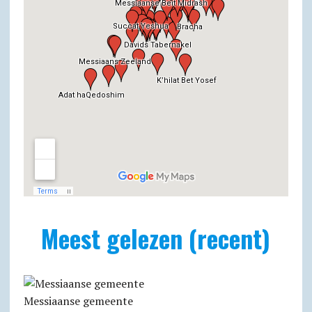
Meest gelezen (recent)
Messiaanse gemeente