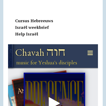
Cursus Hebreeuws
Israël weekbrief
Help Israël