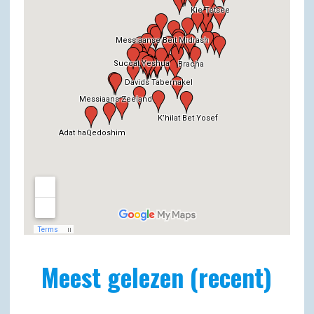
Meest gelezen (recent)