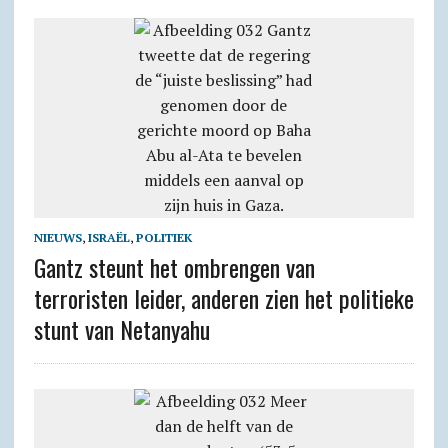
NIEUWS
,
ISRAËL
,
POLITIEK
Gantz steunt het ombrengen van
terroristen leider, anderen zien het politieke
stunt van Netanyahu