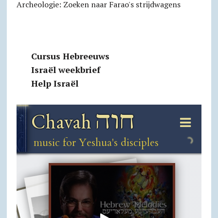
Archeologie: Zoeken naar Farao's strijdwagens
Cursus Hebreeuws
Israël weekbrief
Help Israël