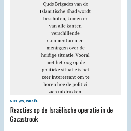
NIEUWS
,
ISRAËL
Reacties op de Israëlische operatie in de
Gazastrook