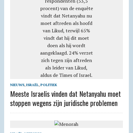
NIEUWS
,
ISRAËL
,
POLITIEK
Meeste Israelis vinden dat Netanyahu moet
stoppen wegens zijn juridische problemen