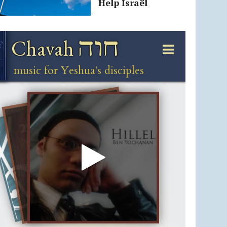
Help Israël