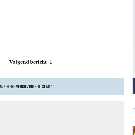
Volgend bericht
ONZEKERE VERKIEZINGSUITSLAG"