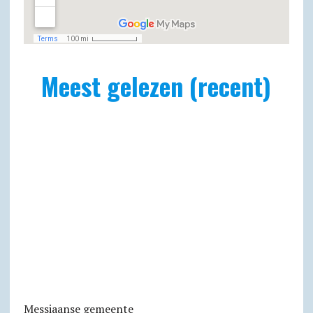
Meest gelezen (recent)
Messiaanse gemeente