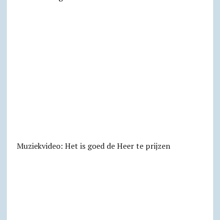
Muziekvideo: Het is goed de Heer te prijzen