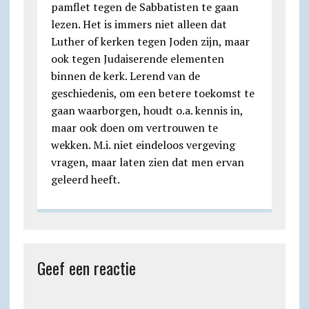
pamflet tegen de Sabbatisten te gaan
lezen. Het is immers niet alleen dat
Luther of kerken tegen Joden zijn, maar
ook tegen Judaiserende elementen
binnen de kerk. Lerend van de
geschiedenis, om een betere toekomst te
gaan waarborgen, houdt o.a. kennis in,
maar ook doen om vertrouwen te
wekken. M.i. niet eindeloos vergeving
vragen, maar laten zien dat men ervan
geleerd heeft.
Geef een reactie