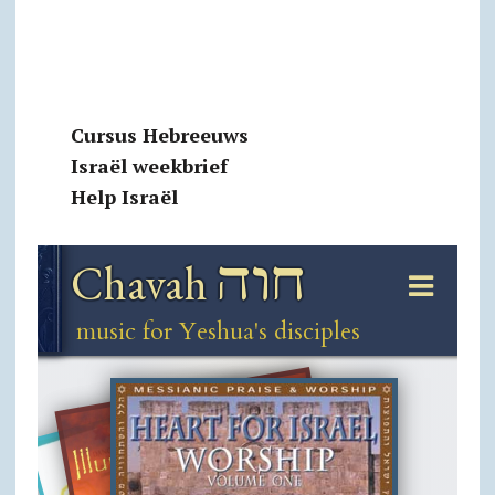
Cursus Hebreeuws
Israël weekbrief
Help Israël