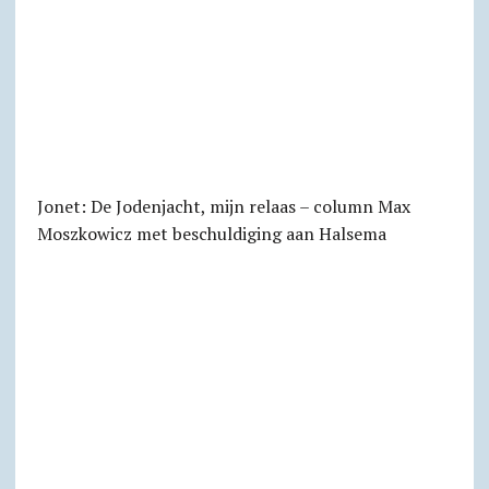
Jonet: De Jodenjacht, mijn relaas – column Max
Moszkowicz met beschuldiging aan Halsema