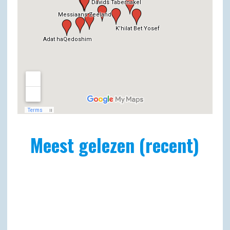
Meest gelezen (recent)