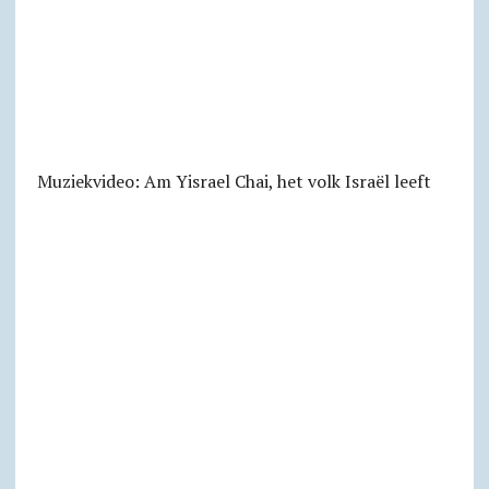
Muziekvideo: Am Yisrael Chai, het volk Israël leeft