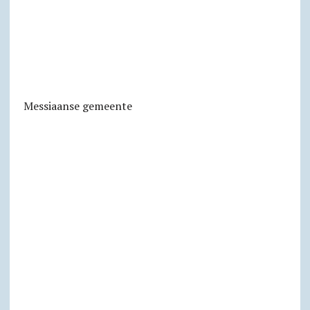
Messiaanse gemeente