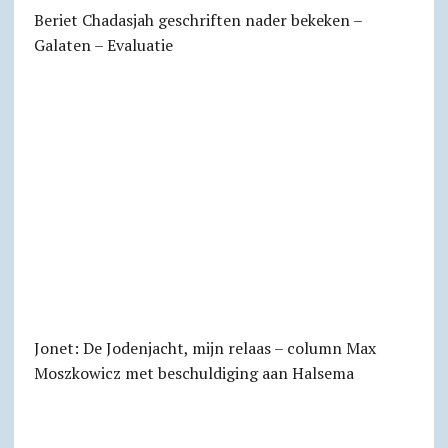
Beriet Chadasjah geschriften nader bekeken –
Galaten – Evaluatie
Jonet: De Jodenjacht, mijn relaas – column Max
Moszkowicz met beschuldiging aan Halsema