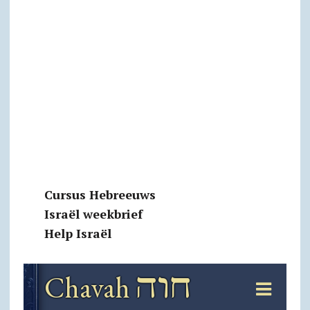
Cursus Hebreeuws
Israël weekbrief
Help Israël