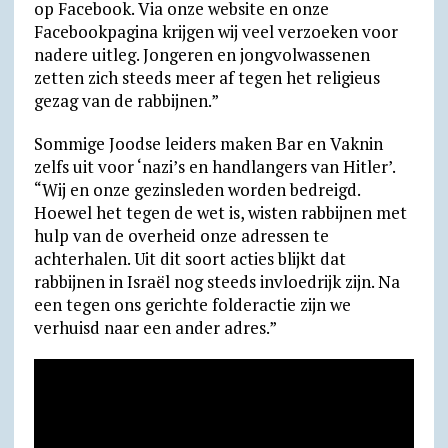
op Facebook. Via onze website en onze
Facebookpagina krijgen wij veel verzoeken voor
nadere uitleg. Jongeren en jongvolwassenen
zetten zich steeds meer af tegen het religieus
gezag van de rabbijnen.”
Sommige Joodse leiders maken Bar en Vaknin
zelfs uit voor ‘nazi’s en handlangers van Hitler’.
“Wij en onze gezinsleden worden bedreigd.
Hoewel het tegen de wet is, wisten rabbijnen met
hulp van de overheid onze adressen te
achterhalen. Uit dit soort acties blijkt dat
rabbijnen in Israël nog steeds invloedrijk zijn. Na
een tegen ons gerichte folderactie zijn we
verhuisd naar een ander adres.”