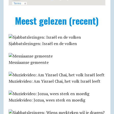
Meest gelezen (recent)
Sjabbatslezingen: Israël en de volken
Messiaanse gemeente
Muziekvideo: Am Yisrael Chai, het volk Israël leeft
Muziekvideo: Jozua, wees sterk en moedig