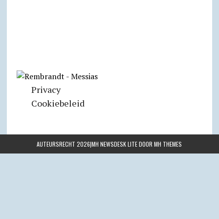
Privacy
Cookiebeleid
AUTEURSRECHT 2026|MH NEWSDESK LITE DOOR
MH THEMES