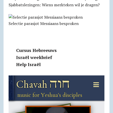
Sjabbatslezingen: Wiens merkteken wil je dragen?
Selectie parasjot Messiaans besproken
Cursus Hebreeuws
Israël weekbrief
Help Israël