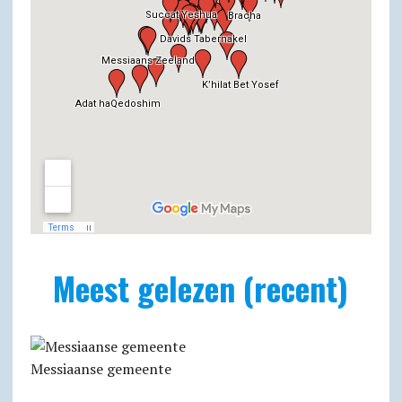
Meest gelezen (recent)
Messiaanse gemeente