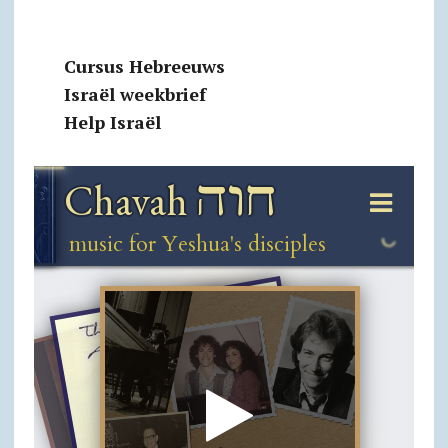
Cursus Hebreeuws
Israël weekbrief
Help Israël