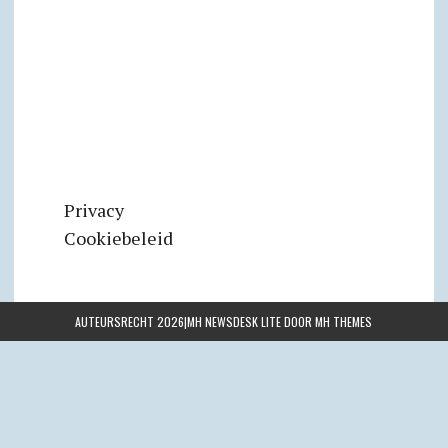
Privacy
Cookiebeleid
AUTEURSRECHT 2026|MH NEWSDESK LITE DOOR
MH THEMES