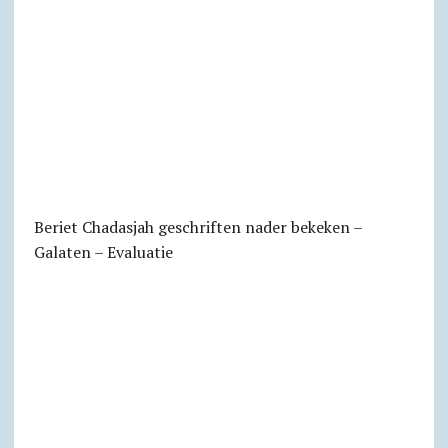
Beriet Chadasjah geschriften nader bekeken –
Galaten – Evaluatie