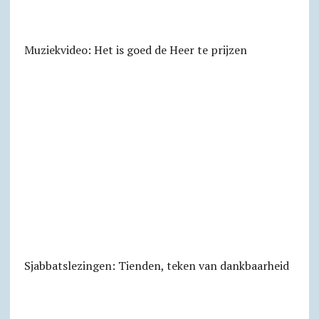
Muziekvideo: Het is goed de Heer te prijzen
Sjabbats­lezingen: Tienden, teken van dankbaarheid