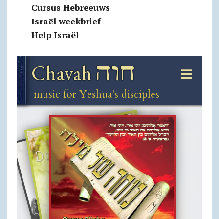
Cursus Hebreeuws
Israël weekbrief
Help Israël