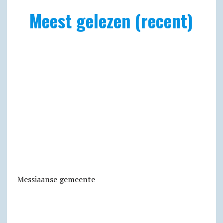
Meest gelezen (recent)
Messiaanse gemeente