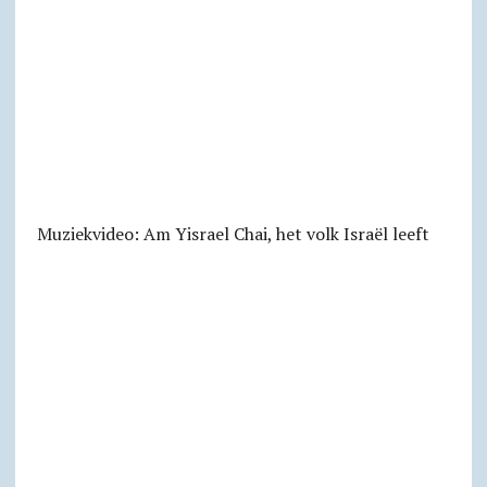
Muziekvideo: Am Yisrael Chai, het volk Israël leeft