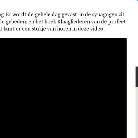
g. Er wordt de gehele dag gevast, in de synagogen zit
 de gebeden, en het boek Klaagliederen van de profeet
 kunt er een stukje van horen in deze video: