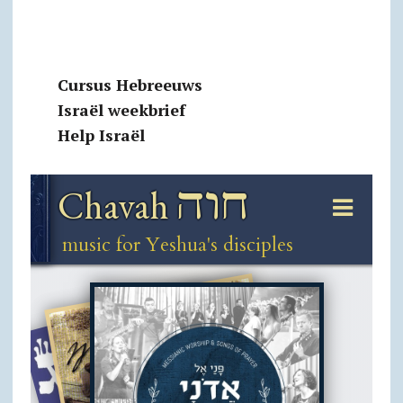
Cursus Hebreeuws
Israël weekbrief
Help Israël