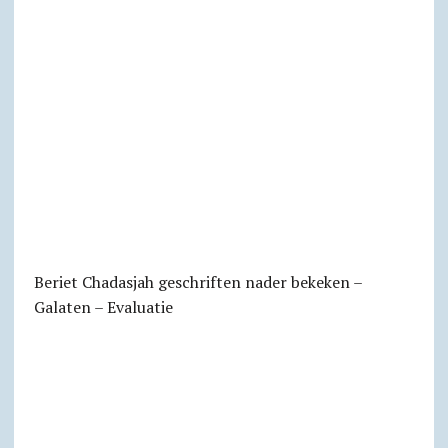
Beriet Chadasjah geschriften nader bekeken –
Galaten – Evaluatie