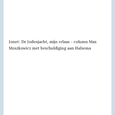
Jonet: De Jodenjacht, mijn relaas – column Max
Moszkowicz met beschuldiging aan Halsema