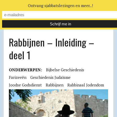
Ontvang sjabbatslezingen en meer..!
Rabbijnen – Inleiding –
deel 1
ONDERWERPEN:
Bijbelse Geschiedenis
Farizeeën
Geschiedenis Judaïsme
Joodse Godsdienst
Rabbijnen
Rabbinaal Jodendom