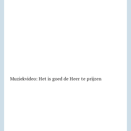
Muziekvideo: Het is goed de Heer te prijzen