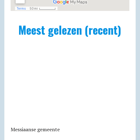
Meest gelezen (recent)
Messiaanse gemeente