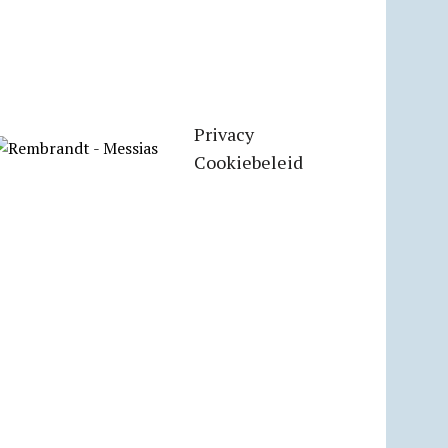
Privacy
Cookiebeleid