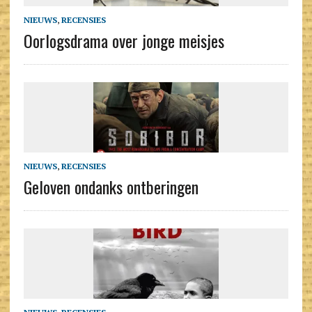
NIEUWS
,
RECENSIES
Oorlogsdrama over jonge meisjes
NIEUWS
,
RECENSIES
Geloven ondanks ontberingen