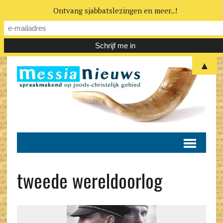
Ontvang sjabbatslezingen en meer..!
▲
tweede wereldoorlog