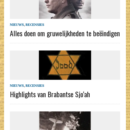
NIEUWS
,
RECENSIES
Alles doen om gruwelijkheden te beëindigen
NIEUWS
,
RECENSIES
Highlights van Brabantse Sjo‘ah