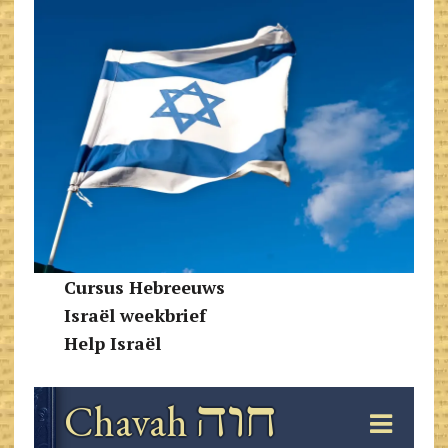
Cursus Hebreeuws
Israël weekbrief
Help Israël