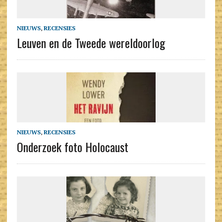
NIEUWS
,
RECENSIES
Leuven en de Tweede wereldoorlog
NIEUWS
,
RECENSIES
Onderzoek foto Holocaust