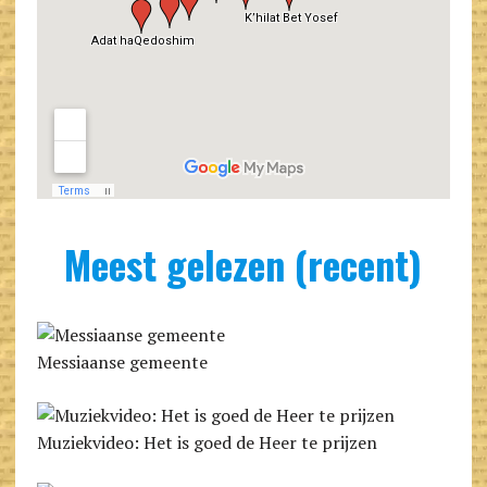
Meest gelezen (recent)
Messiaanse gemeente
Muziekvideo: Het is goed de Heer te prijzen