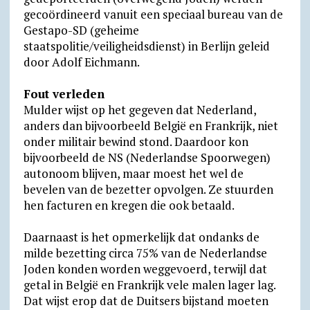
gecoördineerd vanuit een speciaal bureau van de
Gestapo-SD (geheime
staatspolitie/veiligheidsdienst) in Berlijn geleid
door Adolf Eichmann.
Fout verleden
Mulder wijst op het gegeven dat Nederland,
anders dan bijvoorbeeld België en Frankrijk, niet
onder militair bewind stond. Daardoor kon
bijvoorbeeld de NS (Nederlandse Spoorwegen)
autonoom blijven, maar moest het wel de
bevelen van de bezetter opvolgen. Ze stuurden
hen facturen en kregen die ook betaald.
Daarnaast is het opmerkelijk dat ondanks de
milde bezetting circa 75% van de Nederlandse
Joden konden worden weggevoerd, terwijl dat
getal in België en Frankrijk vele malen lager lag.
Dat wijst erop dat de Duitsers bijstand moeten