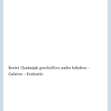
Beriet Chadasjah geschriften nader bekeken –
Galaten – Evaluatie