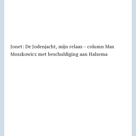
Jonet: De Jodenjacht, mijn relaas – column Max
Moszkowicz met beschuldiging aan Halsema