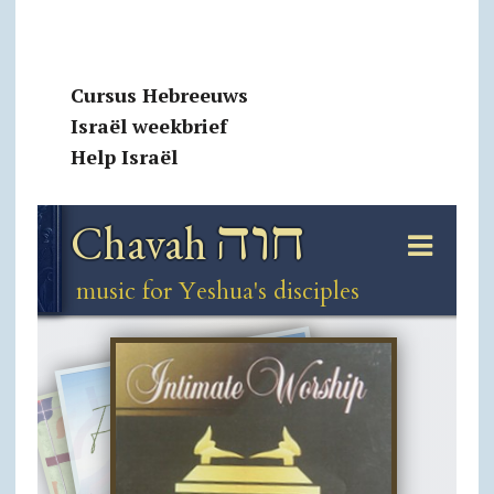
Cursus Hebreeuws
Israël weekbrief
Help Israël