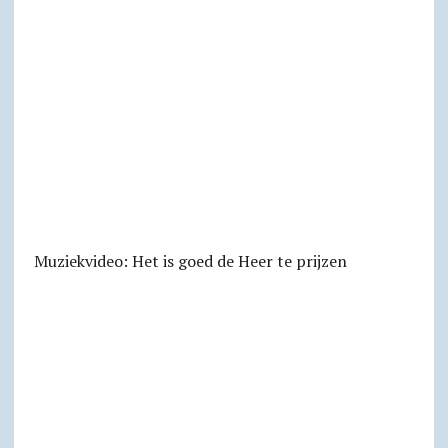
Muziekvideo: Het is goed de Heer te prijzen