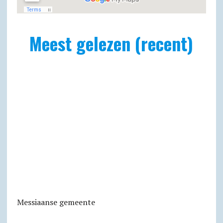
Meest gelezen (recent)
Messiaanse gemeente