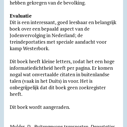
hebben gekregen van de bevolking.
Evaluatie
Dit is een interessant, goed leesbaar en belangrijk
boek over een bepaald aspect van de
Jodenvervolging in Nederland; de
treindeportaties met speciale aandacht voor
kamp Westerbork.
Dit boek heeft kleine letters, zodat het een hoge
informatiedichtheid heeft per pagina. Er komen
nogal wat onvertaalde citaten in buitenlandse
talen (vaak in het Duits) in voor. Het is
onbegrijpelijk dat dit boek geen zoekregister
heeft.
Dit boek wordt aangeraden.
Mulder, D., Buitengewone transporten. Deportaties