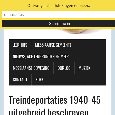
Ontvang sjabbatslezingen en meer..!
LEERHUIS
MESSIAANSE GEMEENTE
NIEUWS, ACHTERGRONDEN EN MEER
MESSIAANSE BEWEGING
OORLOG
MUZIEK
CONTACT
ZOEK
Treindeportaties 1940-45
uitgebreid beschreven