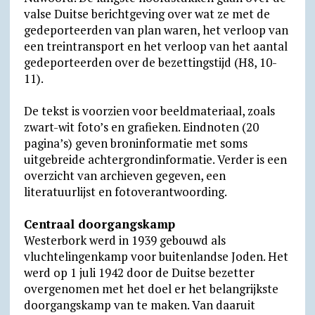
valse Duitse berichtgeving over wat ze met de
gedeporteerden van plan waren, het verloop van
een treintransport en het verloop van het aantal
gedeporteerden over de bezettingstijd (H8, 10-
11).
De tekst is voorzien voor beeldmateriaal, zoals
zwart-wit foto’s en grafieken. Eindnoten (20
pagina’s) geven broninformatie met soms
uitgebreide achtergrondinformatie. Verder is een
overzicht van archieven gegeven, een
literatuurlijst en fotoverantwoording.
Centraal doorgangskamp
Westerbork werd in 1939 gebouwd als
vluchtelingenkamp voor buitenlandse Joden. Het
werd op 1 juli 1942 door de Duitse bezetter
overgenomen met het doel er het belangrijkste
doorgangskamp van te maken. Van daaruit