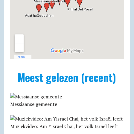
Meest gelezen (recent)
Messiaanse gemeente
Muziekvideo: Am Yisrael Chai, het volk Israël leeft