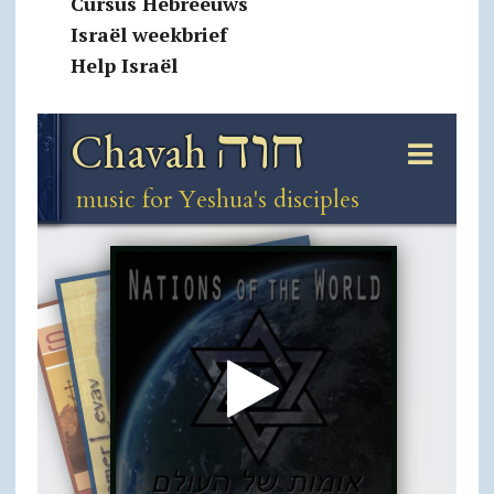
Cursus Hebreeuws
Israël weekbrief
Help Israël