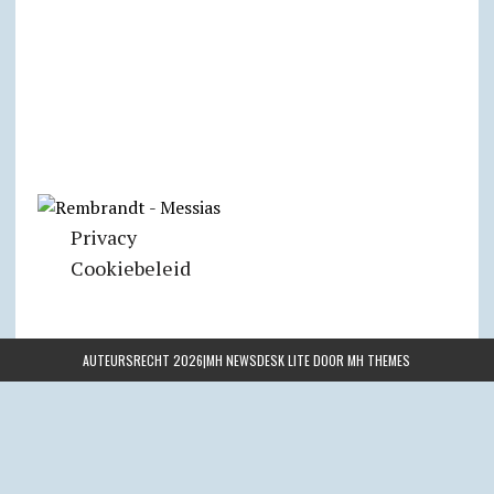
Privacy
Cookiebeleid
AUTEURSRECHT 2026|MH NEWSDESK LITE DOOR
MH THEMES