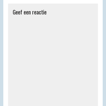
Geef een reactie