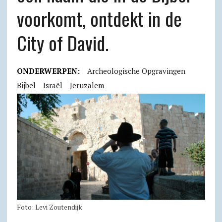
voorkomt, ontdekt in de
City of David.
ONDERWERPEN:
Archeologische Opgravingen
Bijbel
Israël
Jeruzalem
Foto: Levi Zoutendijk