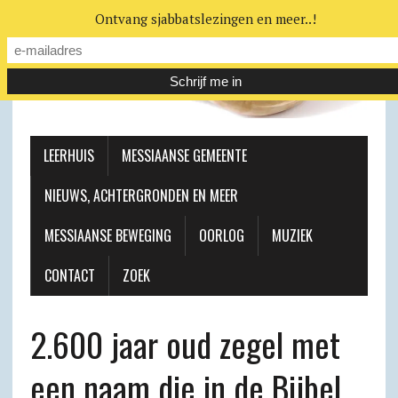
Ontvang sjabbatslezingen en meer..!
LEERHUIS
MESSIAANSE GEMEENTE
NIEUWS, ACHTERGRONDEN EN MEER
MESSIAANSE BEWEGING
OORLOG
MUZIEK
CONTACT
ZOEK
2.600 jaar oud zegel met
een naam die in de Bijbel