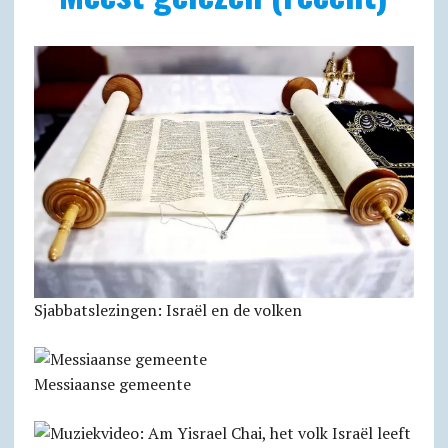
Sjabbatslezingen: Israël en de volken
Messiaanse gemeente