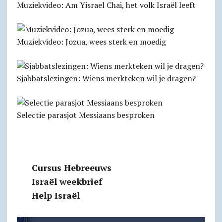
Muziekvideo: Am Yisrael Chai, het volk Israël leeft
Muziekvideo: Jozua, wees sterk en moedig
Sjabbatslezingen: Wiens merkteken wil je dragen?
Selectie parasjot Messiaans besproken
Cursus Hebreeuws
Israël weekbrief
Help Israël