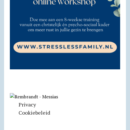
Privacy
Cookiebeleid