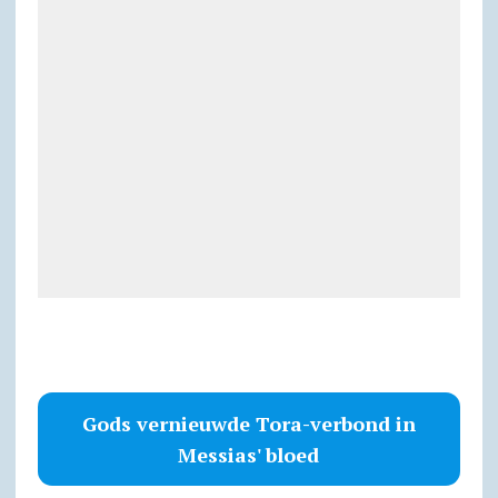
Gods vernieuwde Tora-verbond in
Messias' bloed