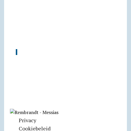
Privacy
Cookiebeleid