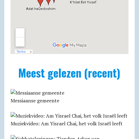
Meest gelezen (recent)
Messiaanse gemeente
Muziekvideo: Am Yisrael Chai, het volk Israël leeft