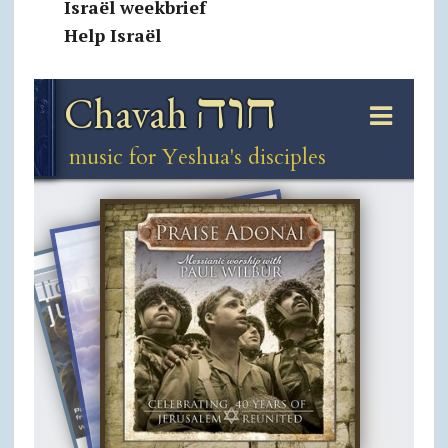
Israël weekbrief
Help Israël