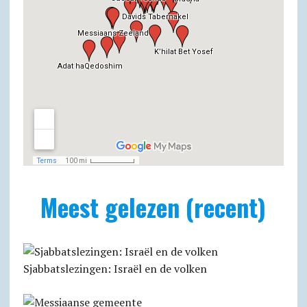
Meest gelezen (recent)
Sjabbatslezingen: Israël en de volken