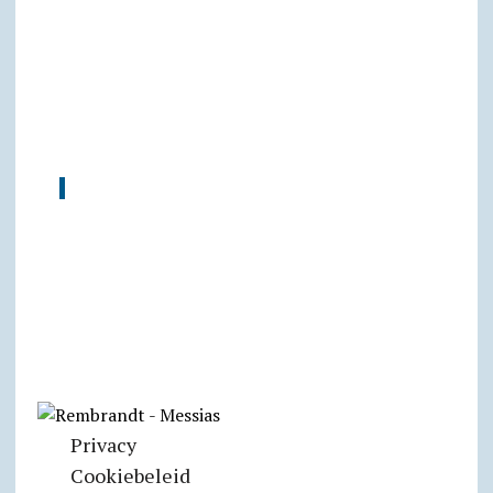
Privacy
Cookiebeleid