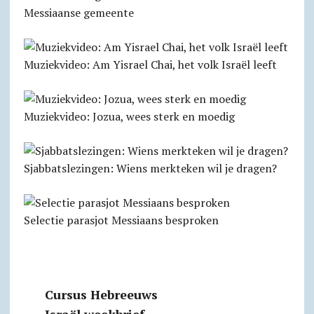
Messiaanse gemeente
Muziekvideo: Am Yisrael Chai, het volk Israël leeft
Muziekvideo: Jozua, wees sterk en moedig
Sjabbatslezingen: Wiens merkteken wil je dragen?
Selectie parasjot Messiaans besproken
Cursus Hebreeuws