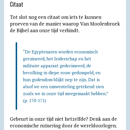
Citaat
Tot slot nog een citaat om iets te kunnen
proeven van de manier waarop Van Moolenbroek
de Bijbel aan onze tijd verbindt.
“De Egyptenaren worden economisch
geruïneerd, het leiderschap en het
militaire apparaat gedecimeerd, de
bevolking in diepe rouw gedompeld, en
hun godendom blijkt nep te zijn. Dat is
alsof we een omwenteling getekend zien
zoals we in onze tijd meegemaakt hebben.”
(p. 170-171)
Gebeurt in onze tijd niet hetzelfde? Denk aan de
economische ruïnering door de wereldoorlogen.