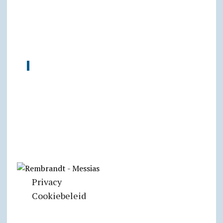
Privacy
Cookiebeleid