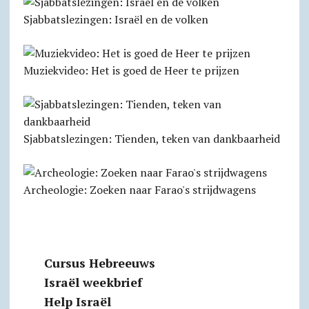
Sjabbatslezingen: Israël en de volken
Muziekvideo: Het is goed de Heer te prijzen
Sjabbats­lezingen: Tienden, teken van dankbaarheid
Archeologie: Zoeken naar Farao's strijdwagens
Cursus Hebreeuws
Israël weekbrief
Help Israël