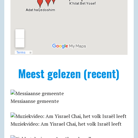
Meest gelezen (recent)
Messiaanse gemeente
Muziekvideo: Am Yisrael Chai, het volk Israël leeft