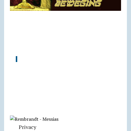
Privacy