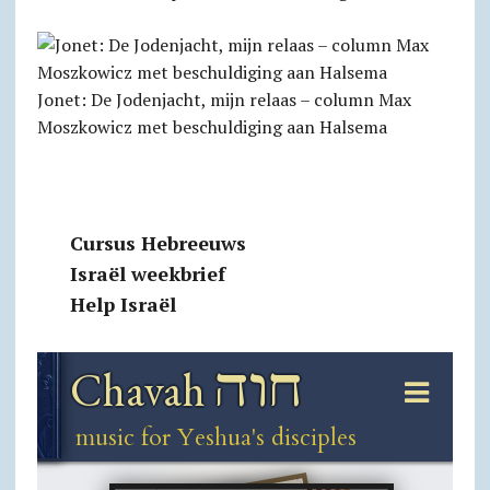
Jonet: De Jodenjacht, mijn relaas – column Max
Moszkowicz met beschuldiging aan Halsema
Cursus Hebreeuws
Israël weekbrief
Help Israël