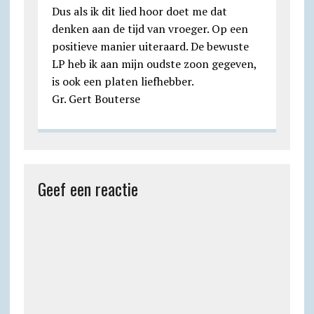
Dus als ik dit lied hoor doet me dat
denken aan de tijd van vroeger. Op een
positieve manier uiteraard. De bewuste
LP heb ik aan mijn oudste zoon gegeven,
is ook een platen liefhebber.
Gr. Gert Bouterse
Geef een reactie