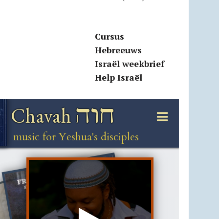
Cursus
Hebreeuws
Israël weekbrief
Help Israël