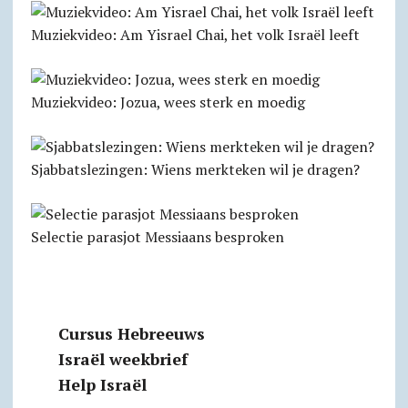
Muziekvideo: Am Yisrael Chai, het volk Israël leeft
Muziekvideo: Jozua, wees sterk en moedig
Sjabbatslezingen: Wiens merkteken wil je dragen?
Selectie parasjot Messiaans besproken
Cursus Hebreeuws
Israël weekbrief
Help Israël