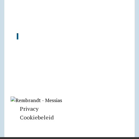
Privacy
Cookiebeleid