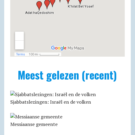
Meest gelezen (recent)
Sjabbatslezingen: Israël en de volken
Messiaanse gemeente