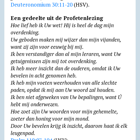
Deuteronomium 30:11-20
(HSV).
Een gedeelte uit de Profetenlezing
Hoe lief heb ik Uw wet! Hij is heel de dag mijn
overdenking.
Uw geboden maken mij wijzer dan mijn vijanden,
want zij zijn voor eeuwig bij mij.
Ik ben verstandiger dan al mijn leraren, want Uw
getuigenissen zijn mij tot overdenking.
Ik heb meer inzicht dan de ouderen, omdat ik Uw
bevelen in acht genomen heb.
Ik heb mijn voeten weerhouden van alle slechte
paden, opdat ik mij aan Uw woord zal houden.
Ik ben niet afgeweken van Uw bepalingen, want Ú
hebt mij onderwezen.
Hoe zoet zijn Uw woorden voor mijn gehemelte,
zoeter dan honing voor mijn mond.
Door Uw bevelen krijg ik inzicht, daarom haat ik elk
leugenpad.