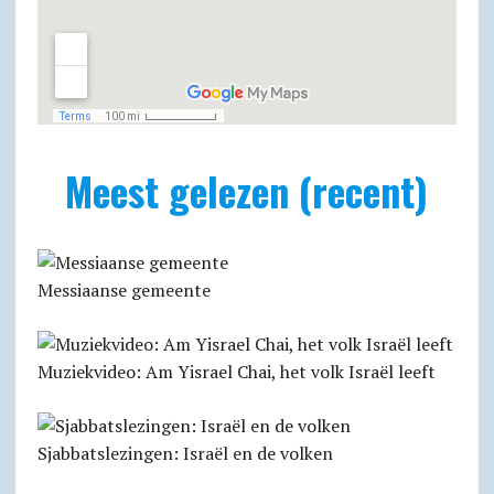
Meest gelezen (recent)
Messiaanse gemeente
Muziekvideo: Am Yisrael Chai, het volk Israël leeft
Sjabbatslezingen: Israël en de volken