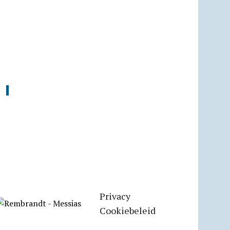
Privacy
Cookiebeleid