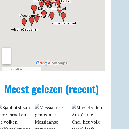
Meest gelezen (recent)
Messiaanse