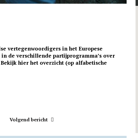
se vertegenwoordigers in het Europese
r in de verschillende partijprogramma’s over
Bekijk hier het overzicht (op alfabetische
Volgend bericht