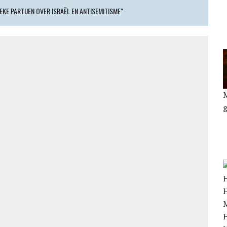
EKE PARTIJEN OVER ISRAËL EN ANTISEMITISME"
H