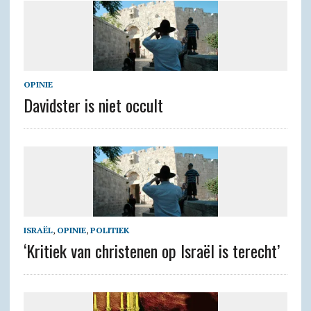
OPINIE
Davidster is niet occult
ISRAËL
,
OPINIE
,
POLITIEK
‘Kritiek van christenen op Israël is terecht’