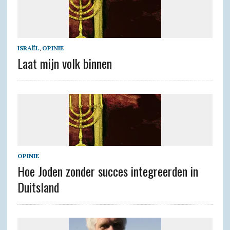
ISRAËL
,
OPINIE
Laat mijn volk binnen
OPINIE
Hoe Joden zonder succes integreerden in
Duitsland