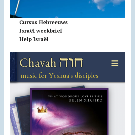
Cursus Hebreeuws
Israël weekbrief
Help Israël