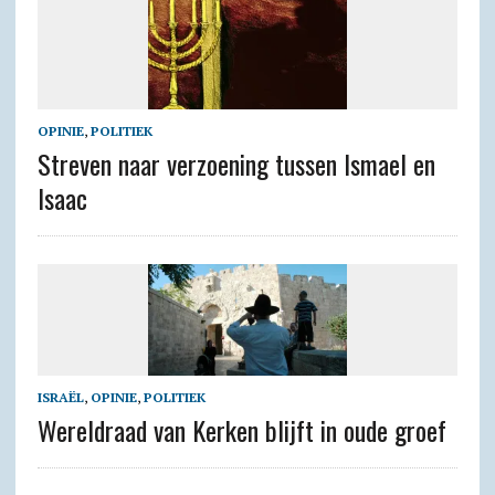
OPINIE
,
POLITIEK
Streven naar verzoening tussen Ismael en
Isaac
ISRAËL
,
OPINIE
,
POLITIEK
Wereldraad van Kerken blijft in oude groef