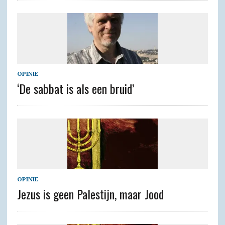
OPINIE
‘De sabbat is als een bruid’
OPINIE
Jezus is geen Palestijn, maar Jood