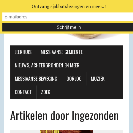
Ontvang sjabbatslezingen en meer..!
LEERHUIS
MESSIAANSE GEMEENTE
NIEUWS, ACHTERGRONDEN EN MEER
MESSIAANSE BEWEGING
OORLOG
MUZIEK
CONTACT
ZOEK
Artikelen door Ingezonden