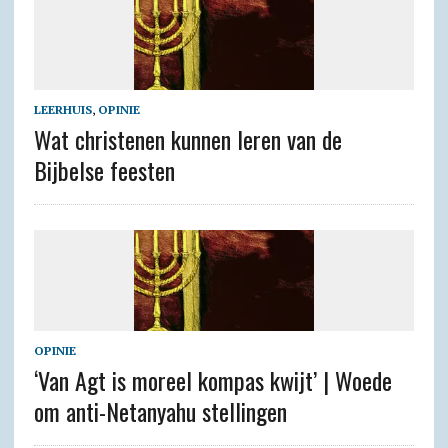
LEERHUIS
,
OPINIE
Wat christenen kunnen leren van de
Bijbelse feesten
OPINIE
‘Van Agt is moreel kompas kwijt’ | Woede
om anti-Netanyahu stellingen