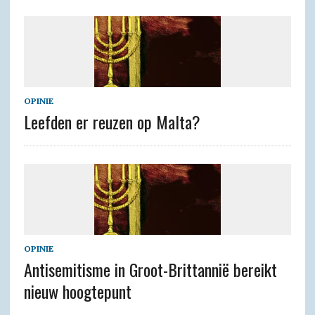
OPINIE
Leefden er reuzen op Malta?
OPINIE
Antisemitisme in Groot-Brittannië bereikt
nieuw hoogtepunt