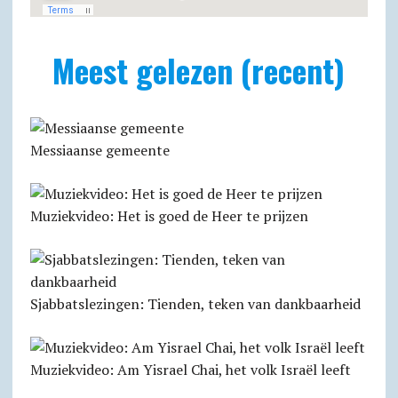
Meest gelezen (recent)
Messiaanse gemeente
Muziekvideo: Het is goed de Heer te prijzen
Sjabbats­lezingen: Tienden, teken van dankbaarheid
Muziekvideo: Am Yisrael Chai, het volk Israël leeft