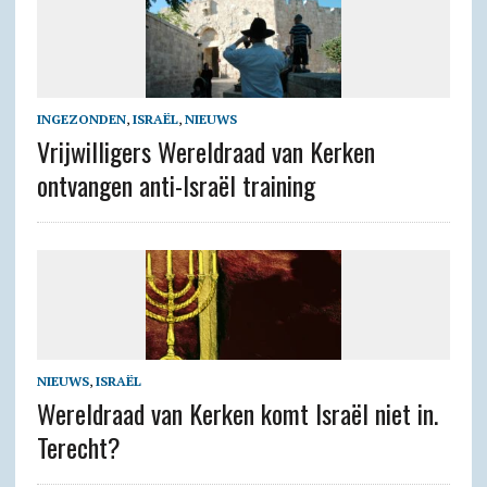
INGEZONDEN
,
ISRAËL
,
NIEUWS
Vrijwilligers Wereldraad van Kerken
ontvangen anti-Israël training
NIEUWS
,
ISRAËL
Wereldraad van Kerken komt Israël niet in.
Terecht?