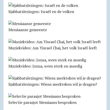
Sjabbatslezingen: Israël en de volken
Messiaanse gemeente
Muziekvideo: Am Yisrael Chai, het volk Israël leeft
Muziekvideo: Jozua, wees sterk en moedig
Sjabbatslezingen: Wiens merkteken wil je dragen?
Selectie parasjot Messiaans besproken