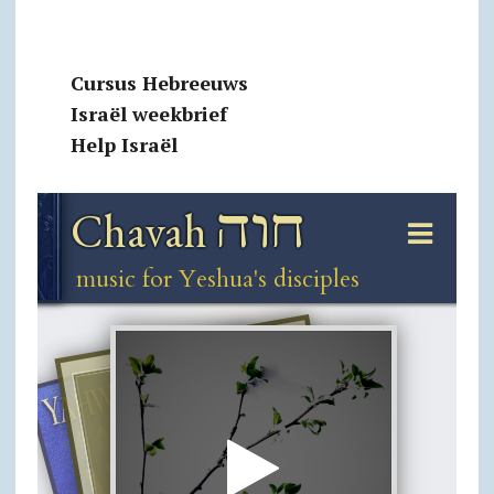
Cursus Hebreeuws
Israël weekbrief
Help Israël