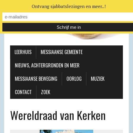
Ontvang sjabbatslezingen en meer..!
LEERHUIS
MESSIAANSE GEMEENTE
NIEUWS, ACHTERGRONDEN EN MEER
MESSIAANSE BEWEGING
OORLOG
MUZIEK
CONTACT
ZOEK
Wereldraad van Kerken