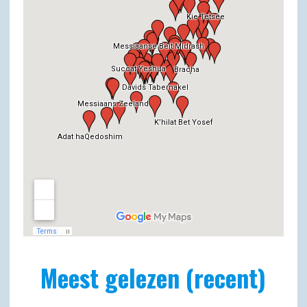
Meest gelezen (recent)