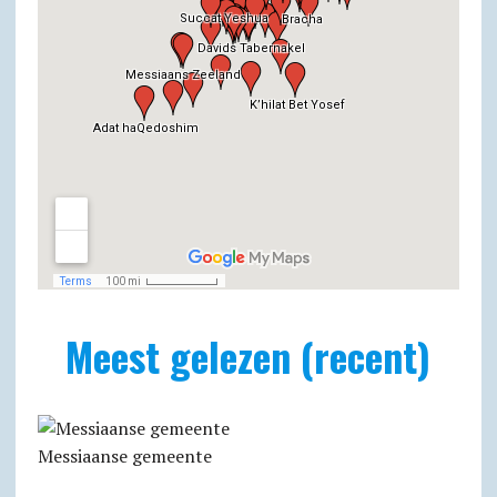
Meest gelezen (recent)
Messiaanse gemeente