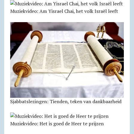
Muziekvideo: Am Yisrael Chai, het volk Israël leeft
Sjabbats­lezingen: Tienden, teken van dankbaarheid
Muziekvideo: Het is goed de Heer te prijzen