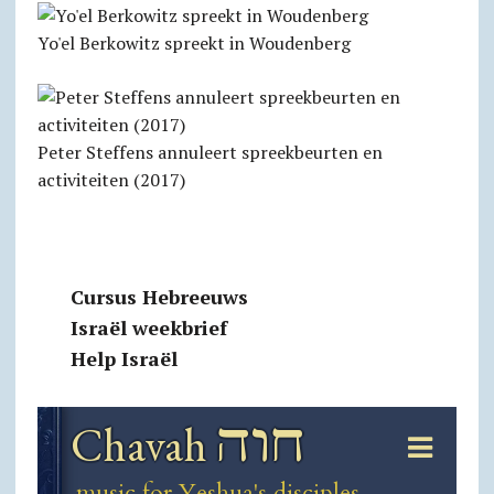
Yo'el Berkowitz spreekt in Woudenberg
Peter Steffens annuleert spreekbeurten en
activiteiten (2017)
Cursus Hebreeuws
Israël weekbrief
Help Israël