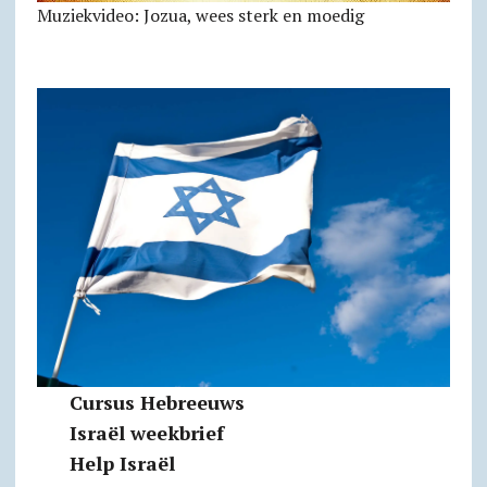
Muziekvideo: Jozua, wees sterk en moedig
Cursus Hebreeuws
Israël weekbrief
Help Israël