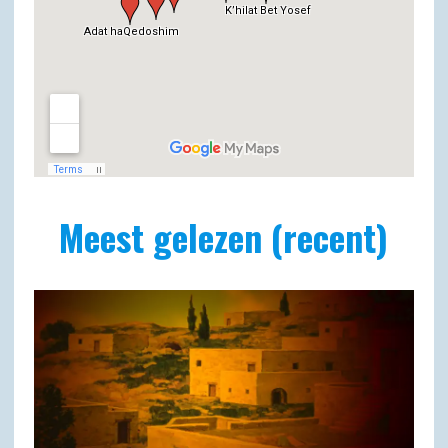
Meest gelezen (recent)